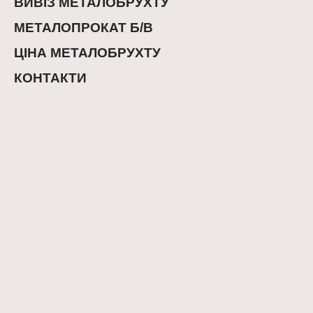
ВИВІЗ МЕТАЛОБРУХТУ
МЕТАЛОПРОКАТ Б/В
ЦІНА МЕТАЛОБРУХТУ
КОНТАКТИ