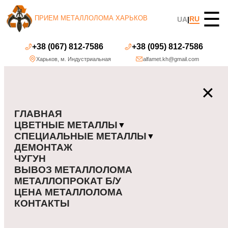
☰
ПРИЕМ МЕТАЛЛОЛОМА ХАРЬКОВ
RU
UA
|
+38 (067) 812-7586
+38 (095) 812-7586
Харьков
,
м. Индустриальная
alfamet.kh@gmail.com
✕
ГЛАВНАЯ
ЦВЕТНЫЕ МЕТАЛЛЫ
▼
СПЕЦИАЛЬНЫЕ МЕТАЛЛЫ
▼
ДЕМОНТАЖ
ЧУГУН
ВЫВОЗ МЕТАЛЛОЛОМА
МЕТАЛЛОПРОКАТ Б/У
ЦЕНА МЕТАЛЛОЛОМА
КОНТАКТЫ