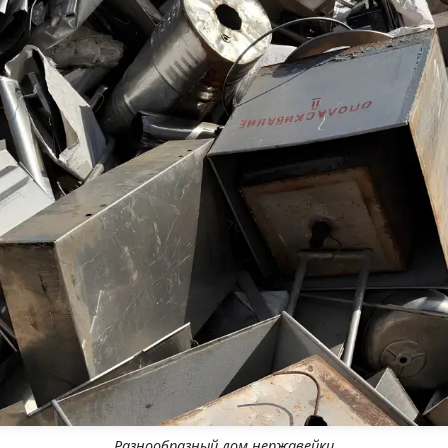
Разнообразный лом нержавейки