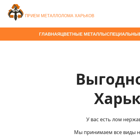
ПРИЕМ МЕТАЛЛОЛОМА ХАРЬКОВ
ГЛАВНАЯ
ЦВЕТНЫЕ МЕТАЛЛЫ
СПЕЦИАЛЬНЫ
Выгодно
Харьк
У вас есть лом нержа
Мы принимаем все виды н